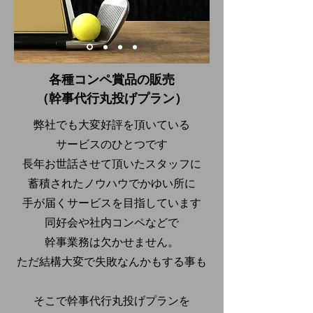
​各種コンペ賞品の販売
（幹事代行丸投げプラン）
弊社でも大変好評を頂いている
サービスのひとつです
長年お世話させて頂いたスタッフに
蓄積されたノウハウでかゆい所に
手が届くサービスを目指しています
同好会や社内コンペなどで
幹事業務は欠かせません。
ただ結構大変で失敗なんかもする事も
そこで幹事代行丸投げプランを