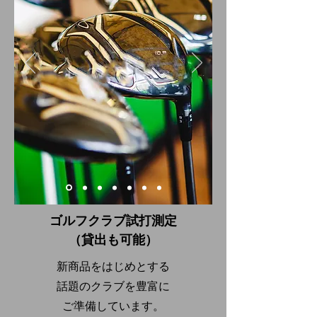
​ゴルフクラブ試打測定
（貸出も可能）
新商品をはじめとする
話題のクラブを豊富に
ご準備しています。