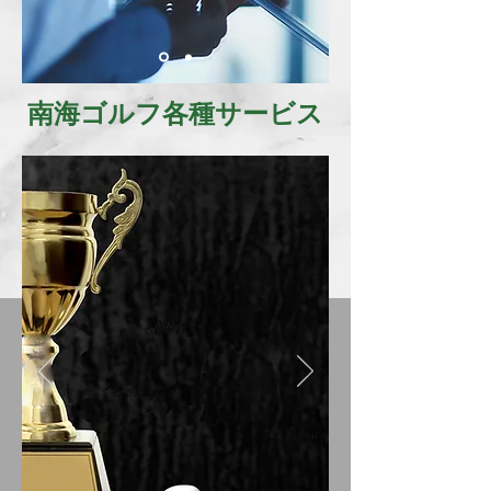
南海ゴルフ各種サービス