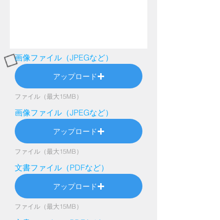
画像ファイル（JPEGなど）
アップロード
ファイル（最大15MB）
画像ファイル（JPEGなど）
アップロード
ファイル（最大15MB）
文書ファイル（PDFなど）
アップロード
ファイル（最大15MB）