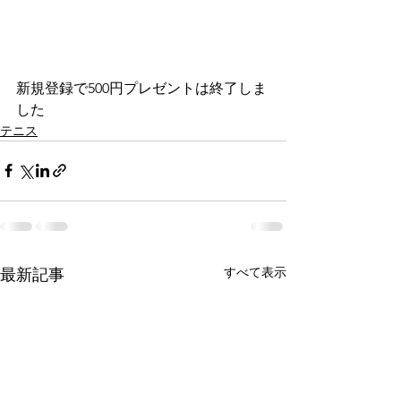
新規登録で500円プレゼントは終了しま
した
テニス
すべて表示
最新記事