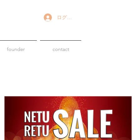
ログイン
founder
contact