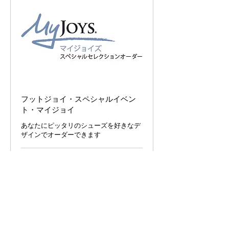
フットジョイ・スペシャルイベン
ト・マイジョイ
あなたにピッタリのシューズを好きなデ
ザインでオーダーできます
今すぐ予約
南海ゴルフは徳島で1959年に創業。
これまでもこれからも地元密着型ゴルフ・テニス専門店