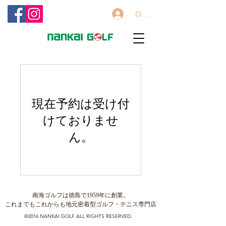
ログイン
現在予約は受け付
けておりませ
ん。
南海ゴルフは徳島で1959年に創業。
これまでもこれからも地元密着型ゴルフ・テニス専門店
©2016 NANKAI GOLF ALL RIGHTS RESERVED.