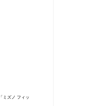
「ミズノ フィッ