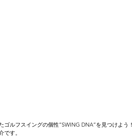
ゴルフスイングの個性”SWING DNA”を見つけよう！
介です。