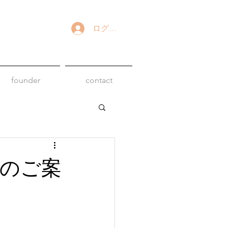
ログイン
founder
contact
のご案