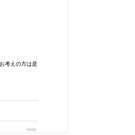
お考えの方は是
）