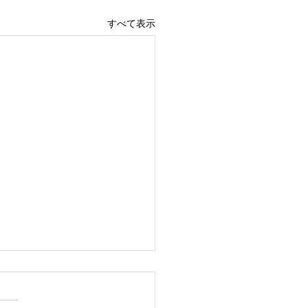
すべて表示