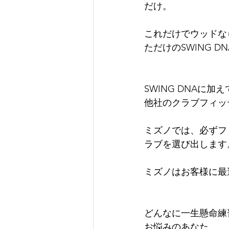
だけ。
これだけでウッドな
ただけのSWING 
SWING DNA
他社のクラブフィッ
ミズノでは、必ずフ
ラブを選び出します
ミズノはお客様に最
どんなに一生懸命練
お悩みのあなた。