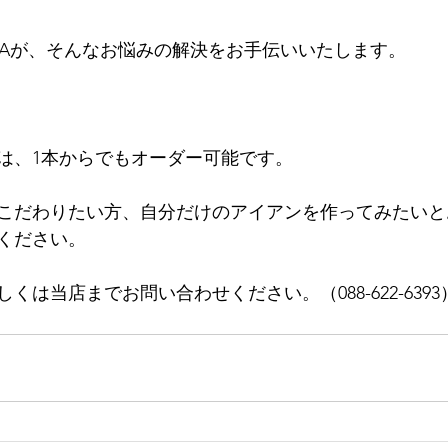
DNAが、そんなお悩みの解決をお手伝いいたします。
は、1本からでもオーダー可能です。
こだわりたい方、自分だけのアイアンを作ってみたいと
ください。
くは当店までお問い合わせください。（088-622-6393