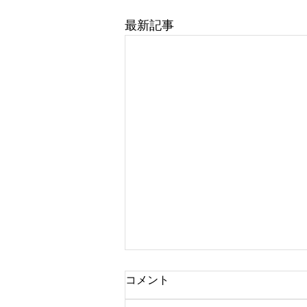
最新記事
コメント