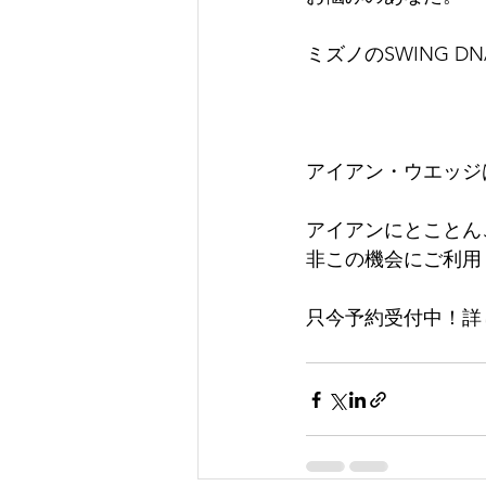
ミズノのSWING 
アイアン・ウエッジ
アイアンにとことん
非この機会にご利用
只今予約受付中！詳し