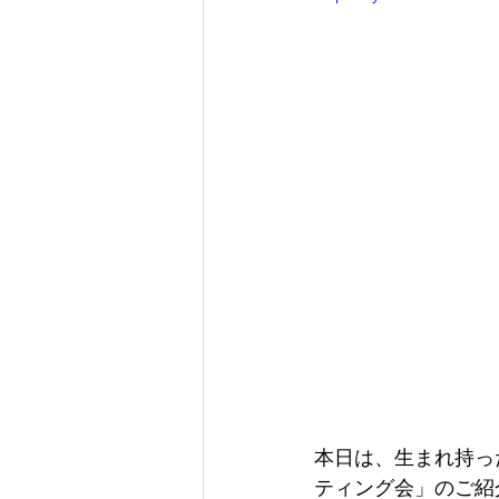
本日は、生まれ持った
ティング会」のご紹