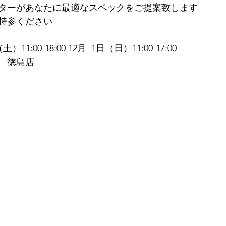
ターがあなたに最適なスペックをご提案致します 
持参ください
11:00-18:00 12月  1日（日）11:00-17:00 
　徳島店
 
 