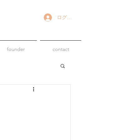
ログイン
founder
contact