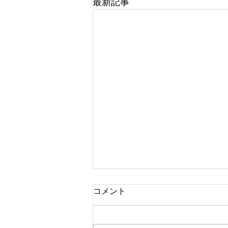
最新記事
コメント