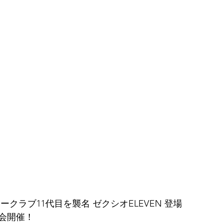
クラブ11代目を襲名 ゼクシオELEVEN 登場 
会開催！ 